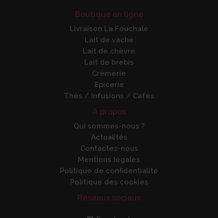
Boutique en ligne
Livraison La Fouchale
Lait de vache
Lait de chèvre
Lait de brebis
Crèmerie
Epicerie
Thés / Infusions / Cafés
A propos
Qui sommes-nous ?
Actualités
Contactez-nous
Mentions légales
Politique de confidentialité
Politique des cookies
Réseaux sociaux