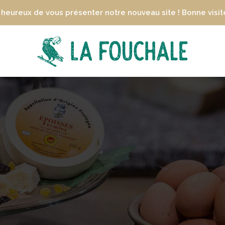
heureux de vous présenter notre nouveau site ! Bonne visite