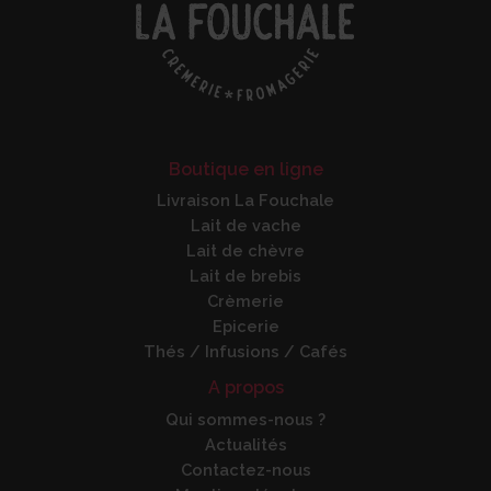
Boutique en ligne
Livraison La Fouchale
Lait de vache
Lait de chèvre
Lait de brebis
Crèmerie
Epicerie
Thés / Infusions / Cafés
A propos
Qui sommes-nous ?
Actualités
Contactez-nous