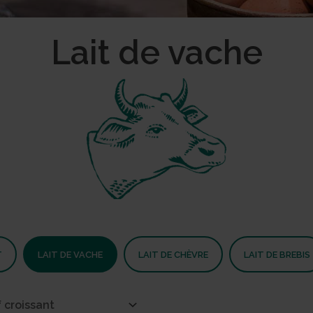
Lait de vache
T
LAIT DE VACHE
LAIT DE CHÈVRE
LAIT DE BREBIS