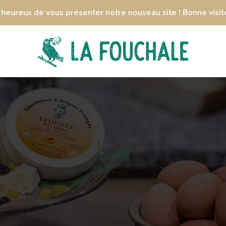
heureux de vous présenter notre nouveau site ! Bonne visite